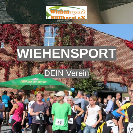
WIEHENSPORT
DEIN Verein